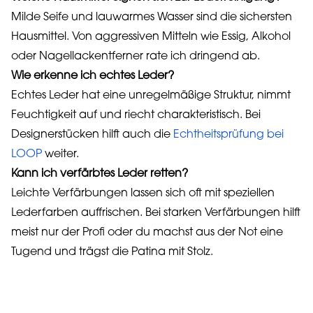
Milde Seife und lauwarmes Wasser sind die sichersten
Hausmittel. Von aggressiven Mitteln wie Essig, Alkohol
oder Nagellackentferner rate ich dringend ab.
Wie erkenne ich echtes Leder?
Echtes Leder hat eine unregelmäßige Struktur, nimmt
Feuchtigkeit auf und riecht charakteristisch. Bei
Designerstücken hilft auch die
Echtheitsprüfung bei
LOOP
weiter.
Kann ich verfärbtes Leder retten?
Leichte Verfärbungen lassen sich oft mit speziellen
Lederfarben auffrischen. Bei starken Verfärbungen hilft
meist nur der Profi oder du machst aus der Not eine
Tugend und trägst die Patina mit Stolz.