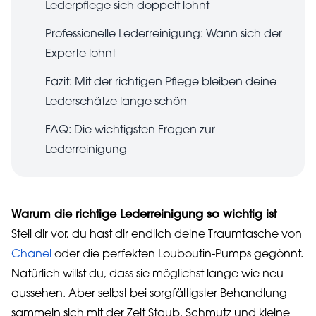
Lederpflege sich doppelt lohnt
Professionelle Lederreinigung: Wann sich der
Experte lohnt
Fazit: Mit der richtigen Pflege bleiben deine
Lederschätze lange schön
FAQ: Die wichtigsten Fragen zur
Lederreinigung
Warum die richtige Lederreinigung so wichtig ist
Stell dir vor, du hast dir endlich deine Traumtasche von
Chanel
oder die perfekten Louboutin-Pumps gegönnt.
Natürlich willst du, dass sie möglichst lange wie neu
aussehen. Aber selbst bei sorgfältigster Behandlung
sammeln sich mit der Zeit Staub, Schmutz und kleine