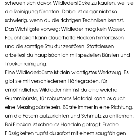
scheuen sich davor, Wildlederstücke zu kaufen, weil sie
die Reinigung fürchten. Dabei ist es gar nicht so
schwierig, wenn du die richtigen Techniken kennst.
Das Wichtigste vorweg: Wildleder mag kein Wasser.
Feuchtigkeit kann dauerhafte Flecken hinterlassen
und die samtige Struktur zerstören. Stattdessen
arbeitest du hauptsächlich mit speziellen Bürsten und
Trockenreinigung.
Eine Wildlederbürste ist dein wichtigstes Werkzeug. Es
gibt sie mit verschiedenen Härtegraden, für
empfindliches Wildleder nimmst du eine weiche
Gummibürste, für robusteres Material kann es auch
eine Messingbürste sein. Bürste immer in eine Richtung,
um die Fasern aufzurichten und Schmutz zu entfernen.
Bei Flecken ist schnelles Handeln gefragt. Frische
Flüssigkeiten tupfst du sofort mit einem saugfähigen