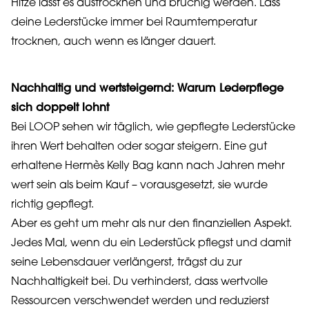
Hitze lässt es austrocknen und brüchig werden. Lass
deine Lederstücke immer bei Raumtemperatur
trocknen, auch wenn es länger dauert.
Nachhaltig und wertsteigernd: Warum Lederpflege
sich doppelt lohnt
Bei LOOP sehen wir täglich, wie gepflegte Lederstücke
ihren Wert behalten oder sogar steigern. Eine gut
erhaltene Hermès Kelly Bag kann nach Jahren mehr
wert sein als beim Kauf – vorausgesetzt, sie wurde
richtig gepflegt.
Aber es geht um mehr als nur den finanziellen Aspekt.
Jedes Mal, wenn du ein Lederstück pflegst und damit
seine Lebensdauer verlängerst, trägst du zur
Nachhaltigkeit bei. Du verhinderst, dass wertvolle
Ressourcen verschwendet werden und reduzierst