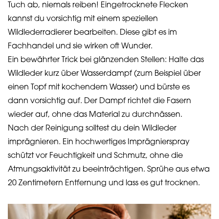
Tuch ab, niemals reiben! Eingetrocknete Flecken
kannst du vorsichtig mit einem speziellen
Wildlederradierer bearbeiten. Diese gibt es im
Fachhandel und sie wirken oft Wunder.
Ein bewährter Trick bei glänzenden Stellen: Halte das
Wildleder kurz über Wasserdampf (zum Beispiel über
einen Topf mit kochendem Wasser) und bürste es
dann vorsichtig auf. Der Dampf richtet die Fasern
wieder auf, ohne das Material zu durchnässen.
Nach der Reinigung solltest du dein Wildleder
imprägnieren. Ein hochwertiges Imprägnierspray
schützt vor Feuchtigkeit und Schmutz, ohne die
Atmungsaktivität zu beeinträchtigen. Sprühe aus etwa
20 Zentimetern Entfernung und lass es gut trocknen.