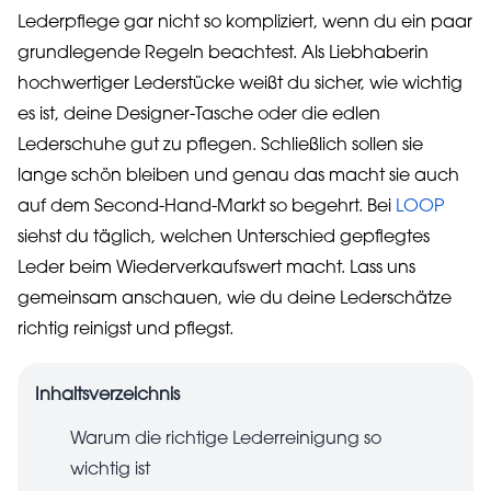
Lederpflege gar nicht so kompliziert, wenn du ein paar
grundlegende Regeln beachtest. Als Liebhaberin
hochwertiger Lederstücke weißt du sicher, wie wichtig
es ist, deine Designer-Tasche oder die edlen
Lederschuhe gut zu pflegen. Schließlich sollen sie
lange schön bleiben und genau das macht sie auch
auf dem Second-Hand-Markt so begehrt. Bei
LOOP
siehst du täglich, welchen Unterschied gepflegtes
Leder beim Wiederverkaufswert macht. Lass uns
gemeinsam anschauen, wie du deine Lederschätze
richtig reinigst und pflegst.
Inhaltsverzeichnis
Warum die richtige Lederreinigung so
wichtig ist