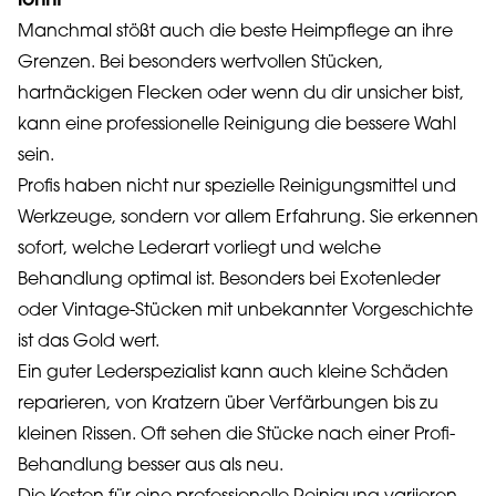
lohnt
Manchmal stößt auch die beste Heimpflege an ihre
Grenzen. Bei besonders wertvollen Stücken,
hartnäckigen Flecken oder wenn du dir unsicher bist,
kann eine professionelle Reinigung die bessere Wahl
sein.
Profis haben nicht nur spezielle Reinigungsmittel und
Werkzeuge, sondern vor allem Erfahrung. Sie erkennen
sofort, welche Lederart vorliegt und welche
Behandlung optimal ist. Besonders bei Exotenleder
oder Vintage-Stücken mit unbekannter Vorgeschichte
ist das Gold wert.
Ein guter Lederspezialist kann auch kleine Schäden
reparieren, von Kratzern über Verfärbungen bis zu
kleinen Rissen. Oft sehen die Stücke nach einer Profi-
Behandlung besser aus als neu.