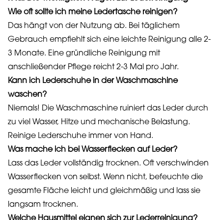
Wie oft sollte ich meine Ledertasche reinigen?
Das hängt von der Nutzung ab. Bei täglichem
Gebrauch empfiehlt sich eine leichte Reinigung alle 2-
3 Monate. Eine gründliche Reinigung mit
anschließender Pflege reicht 2-3 Mal pro Jahr.
Kann ich Lederschuhe in der Waschmaschine
waschen?
Niemals! Die Waschmaschine ruiniert das Leder durch
zu viel Wasser, Hitze und mechanische Belastung.
Reinige Lederschuhe immer von Hand.
Was mache ich bei Wasserflecken auf Leder?
Lass das Leder vollständig trocknen. Oft verschwinden
Wasserflecken von selbst. Wenn nicht, befeuchte die
gesamte Fläche leicht und gleichmäßig und lass sie
langsam trocknen.
Welche Hausmittel eignen sich zur Lederreinigung?