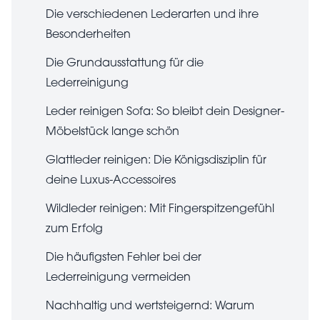
Die verschiedenen Lederarten und ihre
Besonderheiten
Die Grundausstattung für die
Lederreinigung
Leder reinigen Sofa: So bleibt dein Designer-
Möbelstück lange schön
Glattleder reinigen: Die Königsdisziplin für
deine Luxus-Accessoires
Wildleder reinigen: Mit Fingerspitzengefühl
zum Erfolg
Die häufigsten Fehler bei der
Lederreinigung vermeiden
Nachhaltig und wertsteigernd: Warum