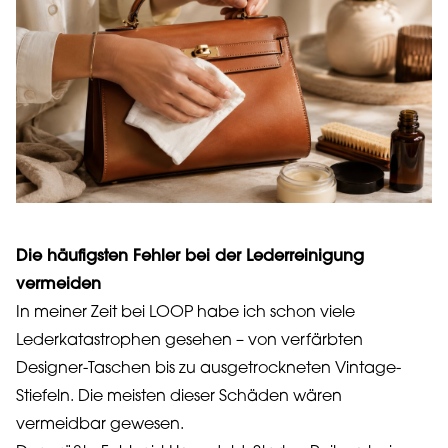
Die häufigsten Fehler bei der Lederreinigung
vermeiden
In meiner Zeit bei LOOP habe ich schon viele
Lederkatastrophen gesehen – von verfärbten
Designer-Taschen bis zu ausgetrockneten Vintage-
Stiefeln. Die meisten dieser Schäden wären
vermeidbar gewesen.