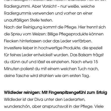
Radiergummi. Aber Vorsicht – nur weiße, weiche
Radiergummis verwenden und vorher an einer
unauffälligen Stelle testen.
Nach der Reinigung kommt die Pflege. Hier trennt sich
die Spreu vom Weizen: Billige Pflegeprodukte können
Flecken hinterlassen oder das Leder verfärben.
Investiere lieber in hochwertige Produkte, die speziell
für feines Leder entwickelt wurden. Das Balsam trägst
du dünn auf und lässt es einziehen. Nach etwa 15
Minuten polierst du mit einem weichen Tuch nach,
deine Tasche wird strahlen wie am ersten Tag.
Wildleder reinigen: Mit Fingerspitzengefühl zum Erfolg
Wildleder ist der Diva unter den Lederarten,
wunderschön, aber anspruchsvoll in der Pflege. Viele