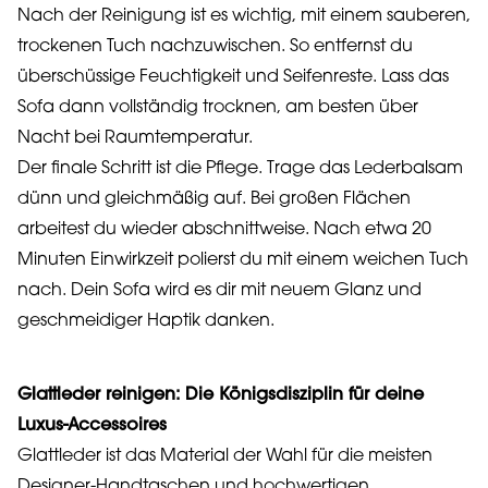
Nach der Reinigung ist es wichtig, mit einem sauberen,
trockenen Tuch nachzuwischen. So entfernst du
überschüssige Feuchtigkeit und Seifenreste. Lass das
Sofa dann vollständig trocknen, am besten über
Nacht bei Raumtemperatur.
Der finale Schritt ist die Pflege. Trage das Lederbalsam
dünn und gleichmäßig auf. Bei großen Flächen
arbeitest du wieder abschnittweise. Nach etwa 20
Minuten Einwirkzeit polierst du mit einem weichen Tuch
nach. Dein Sofa wird es dir mit neuem Glanz und
geschmeidiger Haptik danken.
Glattleder reinigen: Die Königsdisziplin für deine
Luxus-Accessoires
Glattleder ist das Material der Wahl für die meisten
Designer-Handtaschen und hochwertigen