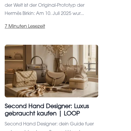
der Welt ist der Original-Prototyp der
Hermès Birkin: Am 10. Juli 2025 wur...
7 Minuten Lesezeit
Second Hand Designer: Luxus
gebraucht kaufen | LOOP
Second Hand Designer: dein Guide fuer