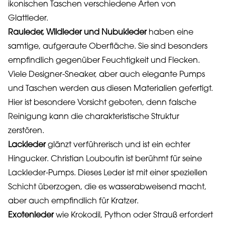
ikonischen Taschen verschiedene Arten von
Glattleder.
Rauleder, Wildleder und Nubukleder
haben eine
samtige, aufgeraute Oberfläche. Sie sind besonders
empfindlich gegenüber Feuchtigkeit und Flecken.
Viele Designer-Sneaker, aber auch elegante Pumps
und Taschen werden aus diesen Materialien gefertigt.
Hier ist besondere Vorsicht geboten, denn falsche
Reinigung kann die charakteristische Struktur
zerstören.
Lackleder
glänzt verführerisch und ist ein echter
Hingucker. Christian Louboutin ist berühmt für seine
Lackleder-Pumps. Dieses Leder ist mit einer speziellen
Schicht überzogen, die es wasserabweisend macht,
aber auch empfindlich für Kratzer.
Exotenleder
wie Krokodil, Python oder Strauß erfordert