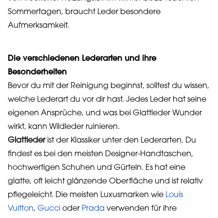
Sommertagen, braucht Leder besondere
Aufmerksamkeit.
Die verschiedenen Lederarten und ihre
Besonderheiten
Bevor du mit der Reinigung beginnst, solltest du wissen,
welche Lederart du vor dir hast. Jedes Leder hat seine
eigenen Ansprüche, und was bei Glattleder Wunder
wirkt, kann Wildleder ruinieren.
Glattleder
ist der Klassiker unter den Lederarten. Du
findest es bei den meisten Designer-Handtaschen,
hochwertigen Schuhen und Gürteln. Es hat eine
glatte, oft leicht glänzende Oberfläche und ist relativ
pflegeleicht. Die meisten Luxusmarken wie
Louis
Vuitton
,
Gucci
oder
Prada
verwenden für ihre