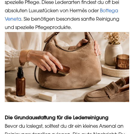
spezielle Pflege. Diese Lederarten findest du oft bei
absoluten Luxusstücken von Hermès oder
Bottega
Veneta
. Sie benötigen besonders sanfte Reinigung
und spezielle Pflegeprodukte.
Die Grundausstattung für die Lederreinigung
Bevor du loslegst, solltest du dir ein kleines Arsenal an