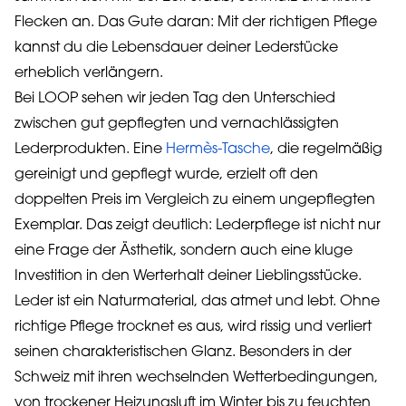
Flecken an. Das Gute daran: Mit der richtigen Pflege
kannst du die Lebensdauer deiner Lederstücke
erheblich verlängern.
Bei LOOP sehen wir jeden Tag den Unterschied
zwischen gut gepflegten und vernachlässigten
Lederprodukten. Eine
Hermès-Tasche
, die regelmäßig
gereinigt und gepflegt wurde, erzielt oft den
doppelten Preis im Vergleich zu einem ungepflegten
Exemplar. Das zeigt deutlich: Lederpflege ist nicht nur
eine Frage der Ästhetik, sondern auch eine kluge
Investition in den Werterhalt deiner Lieblingsstücke.
Leder ist ein Naturmaterial, das atmet und lebt. Ohne
richtige Pflege trocknet es aus, wird rissig und verliert
seinen charakteristischen Glanz. Besonders in der
Schweiz mit ihren wechselnden Wetterbedingungen,
von trockener Heizungsluft im Winter bis zu feuchten