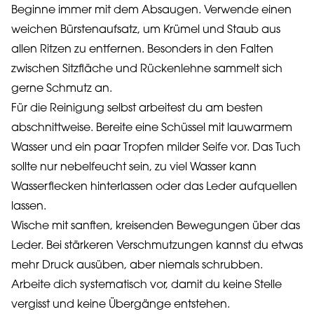
Beginne immer mit dem Absaugen. Verwende einen
weichen Bürstenaufsatz, um Krümel und Staub aus
allen Ritzen zu entfernen. Besonders in den Falten
zwischen Sitzfläche und Rückenlehne sammelt sich
gerne Schmutz an.
Für die Reinigung selbst arbeitest du am besten
abschnittweise. Bereite eine Schüssel mit lauwarmem
Wasser und ein paar Tropfen milder Seife vor. Das Tuch
sollte nur nebelfeucht sein, zu viel Wasser kann
Wasserflecken hinterlassen oder das Leder aufquellen
lassen.
Wische mit sanften, kreisenden Bewegungen über das
Leder. Bei stärkeren Verschmutzungen kannst du etwas
mehr Druck ausüben, aber niemals schrubben.
Arbeite dich systematisch vor, damit du keine Stelle
vergisst und keine Übergänge entstehen.