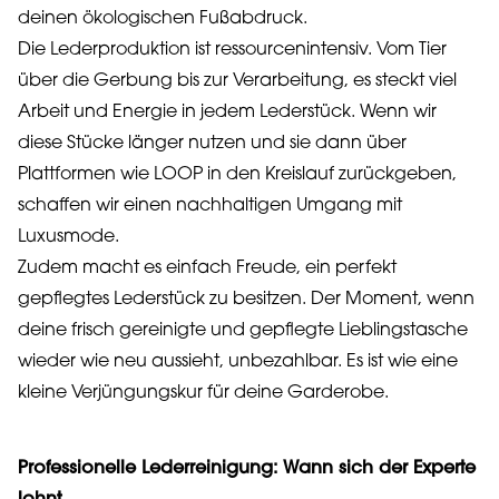
deinen ökologischen Fußabdruck.
Die Lederproduktion ist ressourcenintensiv. Vom Tier
über die Gerbung bis zur Verarbeitung, es steckt viel
Arbeit und Energie in jedem Lederstück. Wenn wir
diese Stücke länger nutzen und sie dann über
Plattformen wie LOOP in den Kreislauf zurückgeben,
schaffen wir einen nachhaltigen Umgang mit
Luxusmode.
Zudem macht es einfach Freude, ein perfekt
gepflegtes Lederstück zu besitzen. Der Moment, wenn
deine frisch gereinigte und gepflegte Lieblingstasche
wieder wie neu aussieht, unbezahlbar. Es ist wie eine
kleine Verjüngungskur für deine Garderobe.
Professionelle Lederreinigung: Wann sich der Experte