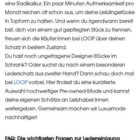
eine Radikalkur. Ein paar Minuten Aufmerksamkeit pro
Monat reichen oft schon aus, um deine Lieblingsstücke
in Topform zu halten. Und wenn du irgendwann bereit
bist, dich von einem gut gepflegten Stück zu trennen,
freuen sich die Käufer:innen bei LOOP über deinen
Schatz in bestem Zustand.
Du hast noch ungetragene Designer-Stücke im
Schrank? Oder suchst du nach einem besonderen
Lederschatz aus zweiter Hand? Dann schau doch mal
bei
LOOP
vorbei. Hier findest du eine kuratierte
Auswahl hochwertiger Pre-owned-Mode und kannst
deine eigenen Schätze an Liebhaber:innen
weitergeben. Gemeinsam machen wir Luxusmode
nachhaltiger!
FAQ: Die wichtigsten Fragen zur Lederreinigung