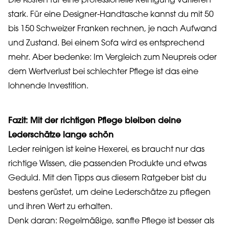
Die Kosten für eine professionelle Reinigung variieren
stark. Für eine Designer-Handtasche kannst du mit 50
bis 150 Schweizer Franken rechnen, je nach Aufwand
und Zustand. Bei einem Sofa wird es entsprechend
mehr. Aber bedenke: Im Vergleich zum Neupreis oder
dem Wertverlust bei schlechter Pflege ist das eine
lohnende Investition.
Fazit: Mit der richtigen Pflege bleiben deine
Lederschätze lange schön
Leder reinigen ist keine Hexerei, es braucht nur das
richtige Wissen, die passenden Produkte und etwas
Geduld. Mit den Tipps aus diesem Ratgeber bist du
bestens gerüstet, um deine Lederschätze zu pflegen
und ihren Wert zu erhalten.
Denk daran: Regelmäßige, sanfte Pflege ist besser als