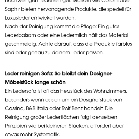
hochwertigen Lederreiniger. Marken wie Collonil oder
Saphir bieten hervorragende Produkte, die speziell für
Luxusleder entwickelt wurden.
Nach der Reinigung kommt die Pflege: Ein gutes
Lederbalsam oder eine Ledermilch hält das Material
geschmeidig. Achte darauf, dass die Produkte farblos
sind oder genau zu deinem Leder passen.
Leder reinigen Sofa: So bleibt dein Designer-
Möbelstück lange schön
Ein Ledersofa ist oft das Herzstück des Wohnzimmers,
besonders wenn es sich um ein Designerstück von
Cassina, B&B Italia oder Rolf Benz handelt. Die
Reinigung großer Lederflächen folgt denselben
Prinzipien wie bei kleineren Stücken, erfordert aber
etwas mehr Systematik.