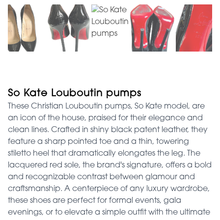
So Kate Louboutin pumps
These Christian Louboutin pumps, So Kate model, are
an icon of the house, praised for their elegance and
clean lines. Crafted in shiny black patent leather, they
feature a sharp pointed toe and a thin, towering
stiletto heel that dramatically elongates the leg. The
lacquered red sole, the brand's signature, offers a bold
and recognizable contrast between glamour and
craftsmanship. A centerpiece of any luxury wardrobe,
these shoes are perfect for formal events, gala
evenings, or to elevate a simple outfit with the ultimate