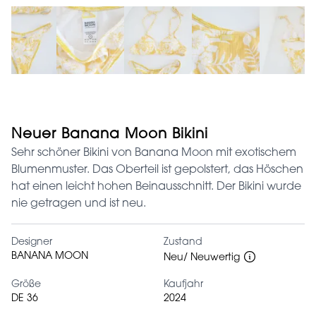
Neuer Banana Moon Bikini
Sehr schöner Bikini von Banana Moon mit exotischem
Blumenmuster. Das Oberteil ist gepolstert, das Höschen
hat einen leicht hohen Beinausschnitt. Der Bikini wurde
nie getragen und ist neu.
Designer
Zustand
BANANA MOON
Neu/ Neuwertig
Größe
Kaufjahr
DE 36
2024