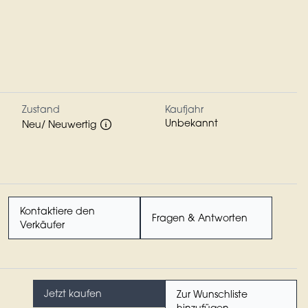
Zustand
Kaufjahr
Unbekannt
Neu/ Neuwertig
Kontaktiere den
Fragen & Antworten
Verkäufer
Jetzt kaufen
Zur Wunschliste