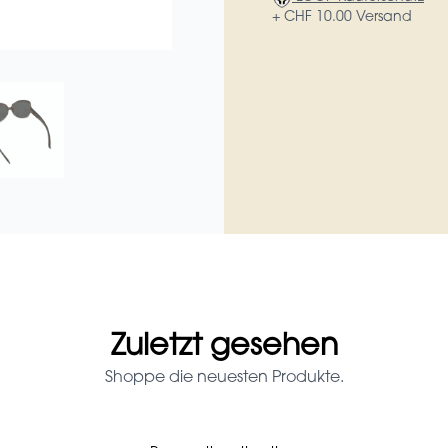
+ CHF 10.00 Versand
Zuletzt gesehen
Shoppe die neuesten Produkte.