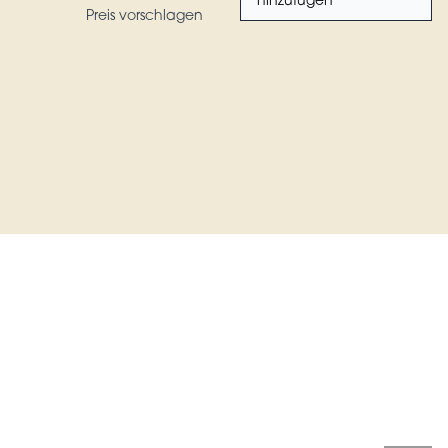
hinzufügen
Preis vorschlagen