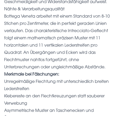
Geschmeidigkeit und Widerstandsfähigkeit aufweist.
Nähte & Verarbeitungsqualität
Bottega Veneta arbeitet mit einem Standard von 8-10
Stichen pro Zentimeter, die in perfekt geraden Linien
verlaufen. Das charakteristische Intrecciato-Geflecht
folgt einem mathematisch präzisen Muster mit 11
horizontalen und 11 vertikalen Lederstreifen pro
Quadrat. An Übergängen und Ecken wird das
Flechtmuster nahtlos fortgeführt, ohne
Unterbrechungen oder ungleichmäßige Abstände.
Merkmale bei Fälschungen:
Unregelmäßige Flechtung mit unterschiedlich breiten
Lederstreifen
Klebereste an den Flechtkreuzungen statt sauberer
Verwebung
Asymmetrische Muster an Taschenecken und