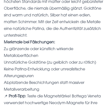
höchsten Standards mit matter oder leicht gebürsteter
Oberfläche, die niemals übermäßig glänzt. Goldtöne
sind warm und natürlich, Silber hat einen edlen,
matten Schimmer. Mit der Zeit entwickeln die Metalle
eine natürliche Patina, die die Authentizität zusätzlich
unterstreicht.
Merkmale bei Fälschungen:
Zu glänzende oder künstlich wirkende
Metalloberflächen
Unnatürliche Goldtöne (zu gelblich oder zu rötlich)
Keine Patina-Entwicklung oder unrealistische
Alterungsspuren
Abplatzende Beschichtungen statt massiver
Metallverarbeitung
📌
Profi-Tipp
: Teste die Magnetstärke! Bottega Veneta
verwendet hochwertige Neodym-Magnete für ihre