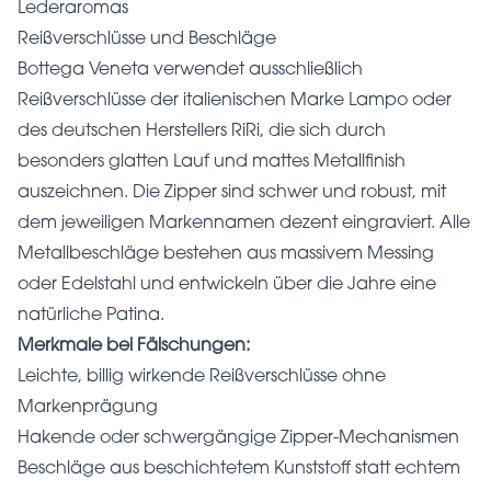
Lederaromas
Reißverschlüsse und Beschläge
Bottega Veneta verwendet ausschließlich
Reißverschlüsse der italienischen Marke Lampo oder
des deutschen Herstellers RiRi, die sich durch
besonders glatten Lauf und mattes Metallfinish
auszeichnen. Die Zipper sind schwer und robust, mit
dem jeweiligen Markennamen dezent eingraviert. Alle
Metallbeschläge bestehen aus massivem Messing
oder Edelstahl und entwickeln über die Jahre eine
natürliche Patina.
Merkmale bei Fälschungen:
Leichte, billig wirkende Reißverschlüsse ohne
Markenprägung
Hakende oder schwergängige Zipper-Mechanismen
Beschläge aus beschichtetem Kunststoff statt echtem