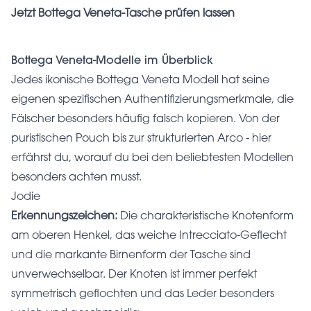
Jetzt Bottega Veneta-Tasche prüfen lassen
Bottega Veneta-Modelle im Überblick
Jedes ikonische Bottega Veneta Modell hat seine
eigenen spezifischen Authentifizierungsmerkmale, die
Fälscher besonders häufig falsch kopieren. Von der
puristischen Pouch bis zur strukturierten Arco - hier
erfährst du, worauf du bei den beliebtesten Modellen
besonders achten musst.
Jodie
Erkennungszeichen:
Die charakteristische Knotenform
am oberen Henkel, das weiche Intrecciato-Geflecht
und die markante Birnenform der Tasche sind
unverwechselbar. Der Knoten ist immer perfekt
symmetrisch geflochten und das Leder besonders