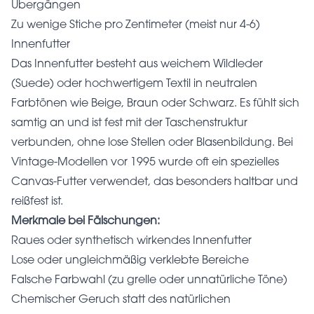
Übergängen
Zu wenige Stiche pro Zentimeter (meist nur 4-6)
Innenfutter
Das Innenfutter besteht aus weichem Wildleder
(Suede) oder hochwertigem Textil in neutralen
Farbtönen wie Beige, Braun oder Schwarz. Es fühlt sich
samtig an und ist fest mit der Taschenstruktur
verbunden, ohne lose Stellen oder Blasenbildung. Bei
Vintage-Modellen vor 1995 wurde oft ein spezielles
Canvas-Futter verwendet, das besonders haltbar und
reißfest ist.
Merkmale bei Fälschungen:
Raues oder synthetisch wirkendes Innenfutter
Lose oder ungleichmäßig verklebte Bereiche
Falsche Farbwahl (zu grelle oder unnatürliche Töne)
Chemischer Geruch statt des natürlichen