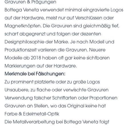
Gravuren & Prägungen
Bottega Veneta verwendet minimal eingravierte Logos
auf der Hardware, meist nur auf Verschlüssen oder
Magnetknöpfen. Die Gravuren sind gleichmäßig tief,
scharf abgegrenzt und folgen der dezenten
Designphilosophie der Marke. Je nach Modell und
Produktionszeit variieren die Gravuren. Neuere
Modelle ab 2018 haben oft gar keine sichtbaren
Markierungen auf der Hardware.
Merkmale bei Fälschungen:
Zu prominent platzierte oder zu große Logos
Unsaubere, zu flache oder verwischte Gravuren
Verwendung falscher Schriftarten oder Proportionen
Gravuren an Stellen, wo das Original keine hat
Farbe & Edelmetall-Optik
Die Metallverarbeitung bei Bottega Veneta folgt