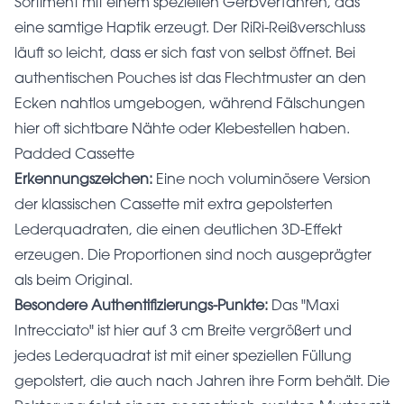
Sortiment mit einem speziellen Gerbverfahren, das
eine samtige Haptik erzeugt. Der RiRi-Reißverschluss
läuft so leicht, dass er sich fast von selbst öffnet. Bei
authentischen Pouches ist das Flechtmuster an den
Ecken nahtlos umgebogen, während Fälschungen
hier oft sichtbare Nähte oder Klebestellen haben.
Padded Cassette
Erkennungszeichen:
Eine noch voluminösere Version
der klassischen Cassette mit extra gepolsterten
Lederquadraten, die einen deutlichen 3D-Effekt
erzeugen. Die Proportionen sind noch ausgeprägter
als beim Original.
Besondere Authentifizierungs-Punkte:
Das "Maxi
Intrecciato" ist hier auf 3 cm Breite vergrößert und
jedes Lederquadrat ist mit einer speziellen Füllung
gepolstert, die auch nach Jahren ihre Form behält. Die