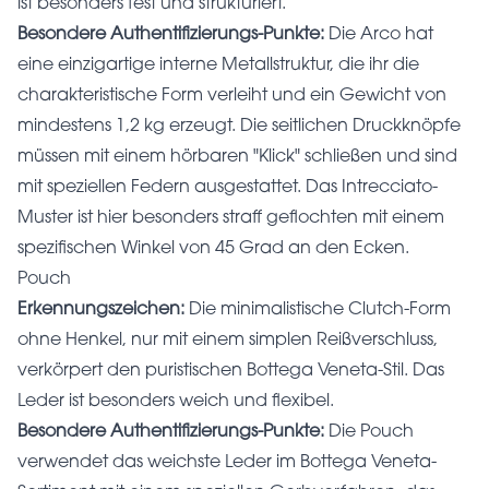
ist besonders fest und strukturiert.
Besondere Authentifizierungs-Punkte:
Die Arco hat
eine einzigartige interne Metallstruktur, die ihr die
charakteristische Form verleiht und ein Gewicht von
mindestens 1,2 kg erzeugt. Die seitlichen Druckknöpfe
müssen mit einem hörbaren "Klick" schließen und sind
mit speziellen Federn ausgestattet. Das Intrecciato-
Muster ist hier besonders straff geflochten mit einem
spezifischen Winkel von 45 Grad an den Ecken.
Pouch
Erkennungszeichen:
Die minimalistische Clutch-Form
ohne Henkel, nur mit einem simplen Reißverschluss,
verkörpert den puristischen Bottega Veneta-Stil. Das
Leder ist besonders weich und flexibel.
Besondere Authentifizierungs-Punkte:
Die Pouch
verwendet das weichste Leder im Bottega Veneta-