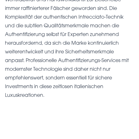
Wertstabilität und Handwerkskunst zur Zielscheibe
immer raffinierterer Fälscher geworden sind. Die
Komplexität der authentischen Intrecciato-Technik
und die subtilen Qualitätsmerkmale machen die
Authentifizierung selbst für Experten zunehmend
herausfordernd, da sich die Marke kontinuierlich
weiterentwickelt und ihre Sicherheitsmerkmale
anpasst. Professionelle Authentifizierungs-Services mit
modernster Technologie sind daher nicht nur
empfehlenswert, sondern essentiell für sichere
Investments in diese zeitlosen italienischen
Luxuskreationen.