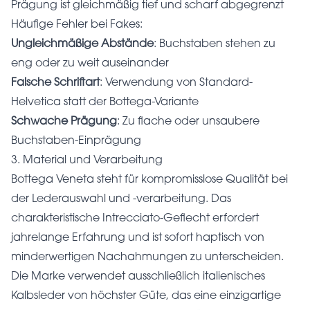
Prägung ist gleichmäßig tief und scharf abgegrenzt
Häufige Fehler bei Fakes:
Ungleichmäßige Abstände
: Buchstaben stehen zu
eng oder zu weit auseinander
Falsche Schriftart
: Verwendung von Standard-
Helvetica statt der Bottega-Variante
Schwache Prägung
: Zu flache oder unsaubere
Buchstaben-Einprägung
3. Material und Verarbeitung
Bottega Veneta steht für kompromisslose Qualität bei
der Lederauswahl und -verarbeitung. Das
charakteristische Intrecciato-Geflecht erfordert
jahrelange Erfahrung und ist sofort haptisch von
minderwertigen Nachahmungen zu unterscheiden.
Die Marke verwendet ausschließlich italienisches
Kalbsleder von höchster Güte, das eine einzigartige