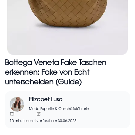
Bottega Veneta Fake Taschen
erkennen: Fake von Echt
unterscheiden (Guide)
Elizabet Luso
Mode Expertin & Geschäftsführerin
10 min. Lesezeit
verfasst am 30.06.2025