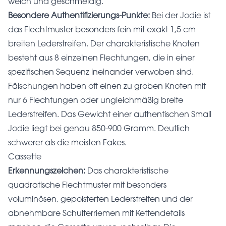
weich und geschmeidig.
Besondere Authentifizierungs-Punkte:
Bei der Jodie ist
das Flechtmuster besonders fein mit exakt 1,5 cm
breiten Lederstreifen. Der charakteristische Knoten
besteht aus 8 einzelnen Flechtungen, die in einer
spezifischen Sequenz ineinander verwoben sind.
Fälschungen haben oft einen zu groben Knoten mit
nur 6 Flechtungen oder ungleichmäßig breite
Lederstreifen. Das Gewicht einer authentischen Small
Jodie liegt bei genau 850-900 Gramm. Deutlich
schwerer als die meisten Fakes.
Cassette
Erkennungszeichen:
Das charakteristische
quadratische Flechtmuster mit besonders
voluminösen, gepolsterten Lederstreifen und der
abnehmbare Schulterriemen mit Kettendetails