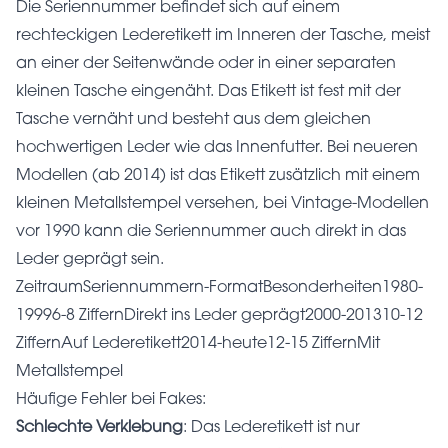
Die Seriennummer befindet sich auf einem
rechteckigen Lederetikett im Inneren der Tasche, meist
an einer der Seitenwände oder in einer separaten
kleinen Tasche eingenäht. Das Etikett ist fest mit der
Tasche vernäht und besteht aus dem gleichen
hochwertigen Leder wie das Innenfutter. Bei neueren
Modellen (ab 2014) ist das Etikett zusätzlich mit einem
kleinen Metallstempel versehen, bei Vintage-Modellen
vor 1990 kann die Seriennummer auch direkt in das
Leder geprägt sein.
ZeitraumSeriennummern-FormatBesonderheiten1980-
19996-8 ZiffernDirekt ins Leder geprägt2000-201310-12
ZiffernAuf Lederetikett2014-heute12-15 ZiffernMit
Metallstempel
Häufige Fehler bei Fakes:
Schlechte Verklebung
: Das Lederetikett ist nur