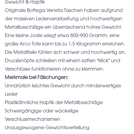
Gewicht & Haptik
Originale Bottega Veneta Taschen haben aufgrund
der massiven Lederverarbeitung und hochwertigen
Metallbeschläge ein überraschend hohes Gewicht.
Eine kleine Jodie wiegt etwa 800-900 Gramm, eine
große Arco Tote kann bis zu 1,5 Kilogramm erreichen.
Die Metallteile fühlen sich schwer und hochwertig an,
Druckknöpfe schließen mit einem satten "Klick" und
Verschlüsse funktionieren ohne zu klemmen.
Merkmale bei Fälschungen:
Unnatürlich leichtes Gewicht durch minderwertiges
Leder
Plastikähnliche Haptik der Metallbeschläge
Schwergängige oder wackelige
Verschlussmechanismen
Unausgewogene Gewichtsverteilung