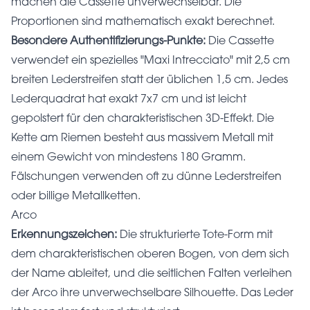
machen die Cassette unverwechselbar. Die
Proportionen sind mathematisch exakt berechnet.
Besondere Authentifizierungs-Punkte:
Die Cassette
verwendet ein spezielles "Maxi Intrecciato" mit 2,5 cm
breiten Lederstreifen statt der üblichen 1,5 cm. Jedes
Lederquadrat hat exakt 7x7 cm und ist leicht
gepolstert für den charakteristischen 3D-Effekt. Die
Kette am Riemen besteht aus massivem Metall mit
einem Gewicht von mindestens 180 Gramm.
Fälschungen verwenden oft zu dünne Lederstreifen
oder billige Metallketten.
Arco
Erkennungszeichen:
Die strukturierte Tote-Form mit
dem charakteristischen oberen Bogen, von dem sich
der Name ableitet, und die seitlichen Falten verleihen
der Arco ihre unverwechselbare Silhouette. Das Leder