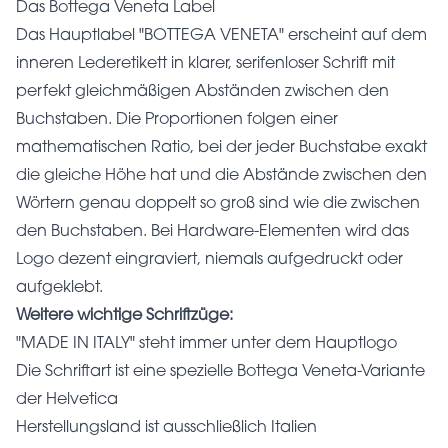
Das Bottega Veneta Label
Das Hauptlabel "BOTTEGA VENETA" erscheint auf dem
inneren Lederetikett in klarer, serifenloser Schrift mit
perfekt gleichmäßigen Abständen zwischen den
Buchstaben. Die Proportionen folgen einer
mathematischen Ratio, bei der jeder Buchstabe exakt
die gleiche Höhe hat und die Abstände zwischen den
Wörtern genau doppelt so groß sind wie die zwischen
den Buchstaben. Bei Hardware-Elementen wird das
Logo dezent eingraviert, niemals aufgedruckt oder
aufgeklebt.
Weitere wichtige Schriftzüge:
"MADE IN ITALY" steht immer unter dem Hauptlogo
Die Schriftart ist eine spezielle Bottega Veneta-Variante
der Helvetica
Herstellungsland ist ausschließlich Italien