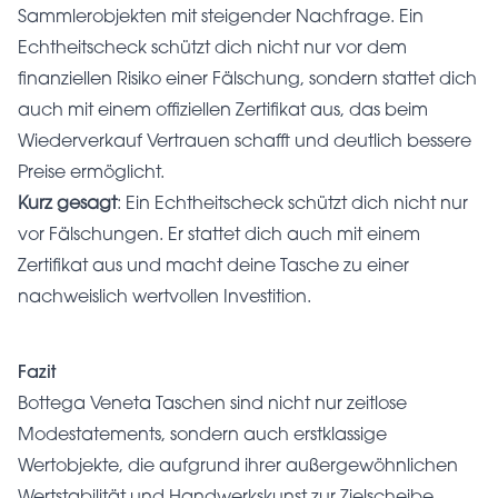
Sammlerobjekten mit steigender Nachfrage. Ein
Echtheitscheck schützt dich nicht nur vor dem
finanziellen Risiko einer Fälschung, sondern stattet dich
auch mit einem offiziellen Zertifikat aus, das beim
Wiederverkauf Vertrauen schafft und deutlich bessere
Preise ermöglicht.
Kurz gesagt
: Ein Echtheitscheck schützt dich nicht nur
vor Fälschungen. Er stattet dich auch mit einem
Zertifikat aus und macht deine Tasche zu einer
nachweislich wertvollen Investition.
Fazit
Bottega Veneta Taschen sind nicht nur zeitlose
Modestatements, sondern auch erstklassige
Wertobjekte, die aufgrund ihrer außergewöhnlichen