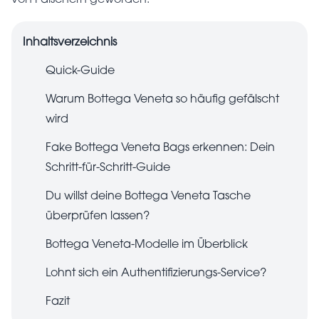
von Fälschern geworden.
Inhaltsverzeichnis
Quick-Guide
Warum Bottega Veneta so häufig gefälscht
wird
Fake Bottega Veneta Bags erkennen: Dein
Schritt-für-Schritt-Guide
Du willst deine Bottega Veneta Tasche
überprüfen lassen?
Bottega Veneta-Modelle im Überblick
Lohnt sich ein Authentifizierungs-Service?
Fazit