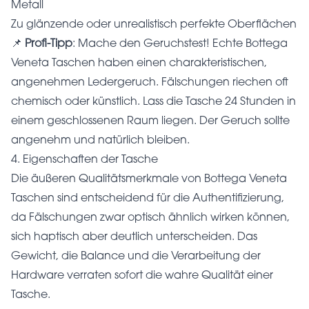
Metall
Zu glänzende oder unrealistisch perfekte Oberflächen
📌
Profi-Tipp
: Mache den Geruchstest! Echte Bottega
Veneta Taschen haben einen charakteristischen,
angenehmen Ledergeruch. Fälschungen riechen oft
chemisch oder künstlich. Lass die Tasche 24 Stunden in
einem geschlossenen Raum liegen. Der Geruch sollte
angenehm und natürlich bleiben.
4. Eigenschaften der Tasche
Die äußeren Qualitätsmerkmale von Bottega Veneta
Taschen sind entscheidend für die Authentifizierung,
da Fälschungen zwar optisch ähnlich wirken können,
sich haptisch aber deutlich unterscheiden. Das
Gewicht, die Balance und die Verarbeitung der
Hardware verraten sofort die wahre Qualität einer
Tasche.