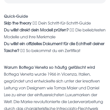
Quick-Guide
Skip the theory
👉🏼 Dein
Schritt-für-Schritt-Guide
Du willst direkt dein Modell prüfen?
👉🏼 Die beliebtesten
Modelle und ihre Merkmale
Du willst ein offizielles Dokument für die Echtheit deiner
Tasche?
👉🏼 So bekommst du ein Zertifikat
Warum Bottega Veneta so häufig gefälscht wird
Bottega Veneta wurde 1966 in Vicenza, Italien,
gegründet und entwickelte sich unter der kreativen
Leitung von Designern wie Tomas Maier und Daniel
Lee zu einer der einflussreichsten Luxusmarken der
Welt. Die Marke revolutionierte die Lederverarbeitung
durch das charakteristische Intrecciato-Flechtwerk