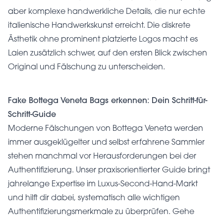
aber komplexe handwerkliche Details, die nur echte
italienische Handwerkskunst erreicht. Die diskrete
Ästhetik ohne prominent platzierte Logos macht es
Laien zusätzlich schwer, auf den ersten Blick zwischen
Original und Fälschung zu unterscheiden.
Fake Bottega Veneta Bags erkennen: Dein Schritt-für-
Schritt-Guide
Moderne Fälschungen von Bottega Veneta werden
immer ausgeklügelter und selbst erfahrene Sammler
stehen manchmal vor Herausforderungen bei der
Authentifizierung. Unser praxisorientierter Guide bringt
jahrelange Expertise im Luxus-Second-Hand-Markt
und hilft dir dabei, systematisch alle wichtigen
Authentifizierungsmerkmale zu überprüfen. Gehe