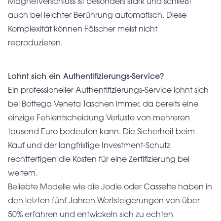
Magnetverschluss ist besonders stark und schließt
auch bei leichter Berührung automatisch. Diese
Komplexität können Fälscher meist nicht
reproduzieren.
Lohnt sich ein Authentifizierungs-Service?
Ein professioneller Authentifizierungs-Service lohnt sich
bei Bottega Veneta Taschen immer, da bereits eine
einzige Fehlentscheidung Verluste von mehreren
tausend Euro bedeuten kann. Die Sicherheit beim
Kauf und der langfristige Investment-Schutz
rechtfertigen die Kosten für eine Zertifizierung bei
weitem.
Beliebte Modelle wie die Jodie oder Cassette haben in
den letzten fünf Jahren Wertsteigerungen von über
50% erfahren und entwickeln sich zu echten