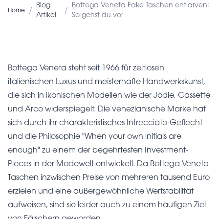
Blog
Bottega Veneta Fake Taschen entlarven:
/
/
Home
Artikel
So gehst du vor
Bottega Veneta steht seit 1966 für zeitlosen
italienischen Luxus und meisterhafte Handwerkskunst,
die sich in ikonischen Modellen wie der Jodie, Cassette
und Arco widerspiegelt. Die venezianische Marke hat
sich durch ihr charakteristisches Intrecciato-Geflecht
und die Philosophie "When your own initials are
enough" zu einem der begehrtesten Investment-
Pieces in der Modewelt entwickelt. Da Bottega Veneta
Taschen inzwischen Preise von mehreren tausend Euro
erzielen und eine außergewöhnliche Wertstabilität
aufweisen, sind sie leider auch zu einem häufigen Ziel