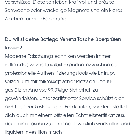
Verschlüsse. Diese schließen kraftvoll und präzise.
Schwache oder wackelige Magnete sind ein klares
Zeichen für eine Fälschung.
Du willst deine Bottega Veneta Tasche überprüfen
lassen?
Moderne Fälschungstechniken werden immer
raffinierter, weshalb selbst Experten inzwischen auf
professionelle Authentifizierungstools wie Entrupy
setzen, um mit mikroskopischer Präzision und KI-
gestützter Analyse 99,9%ige Sicherheit zu
gewährleisten. Unser zertifizierter Service schützt dich
nicht nur vor kostspieligen Fehlkäufen, sondern stattet
dich auch mit einem offiziellen Echtheitszertifikat aus,
das deine Tasche zu einer nachweislich wertvollen und
liquiden Investition macht.