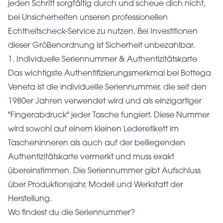
jeden Schritt sorgfältig durch und scheue dich nicht,
bei Unsicherheiten unseren professionellen
Echtheitscheck-Service
zu nutzen. Bei Investitionen
dieser Größenordnung ist Sicherheit unbezahlbar.
1. Individuelle Seriennummer & Authentizitätskarte
Das wichtigste Authentifizierungsmerkmal bei Bottega
Veneta ist die individuelle Seriennummer, die seit den
1980er Jahren verwendet wird und als einzigartiger
"Fingerabdruck" jeder Tasche fungiert. Diese Nummer
wird sowohl auf einem kleinen Lederetikett im
Tascheninneren als auch auf der beiliegenden
Authentizitätskarte vermerkt und muss exakt
übereinstimmen. Die Seriennummer gibt Aufschluss
über Produktionsjahr, Modell und Werkstatt der
Herstellung.
Wo findest du die Seriennummer?