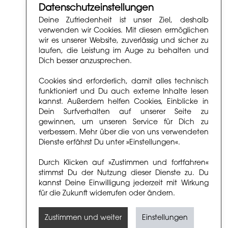
Datenschutzeinstellungen
Deine Zufriedenheit ist unser Ziel, deshalb
verwenden wir Cookies. Mit diesen ermöglichen
wir es unserer Website, zuverlässig und sicher zu
laufen, die Leistung im Auge zu behalten und
Dich besser anzusprechen.
Cookies sind erforderlich, damit alles technisch
funktioniert und Du auch externe Inhalte lesen
kannst. Außerdem helfen Cookies, Einblicke in
Dein Surfverhalten auf unserer Seite zu
gewinnen, um unseren Service für Dich zu
verbessern. Mehr über die von uns verwendeten
Dienste erfährst Du unter »Einstellungen«.
Durch Klicken auf »Zustimmen und fortfahren«
stimmst Du der Nutzung dieser Dienste zu. Du
kannst Deine Einwilligung jederzeit mit Wirkung
für die Zukunft widerrufen oder ändern.
Zustimmen und weiter
Einstellungen