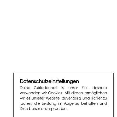
Datenschutzeinstellungen
Deine Zufriedenheit ist unser Ziel, deshalb
verwenden wir Cookies. Mit diesen ermöglichen
wir es unserer Website, zuverlässig und sicher zu
laufen, die Leistung im Auge zu behalten und
Dich besser anzusprechen.