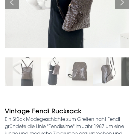
Vintage Fendi Rucksack
Ein Stück Modegeschichte zum Greifen nah! Fendi
gründete die Linie "Fendissime" im Jahr 1987 um eine
junge und modische Zielgruppe anzusprechen und