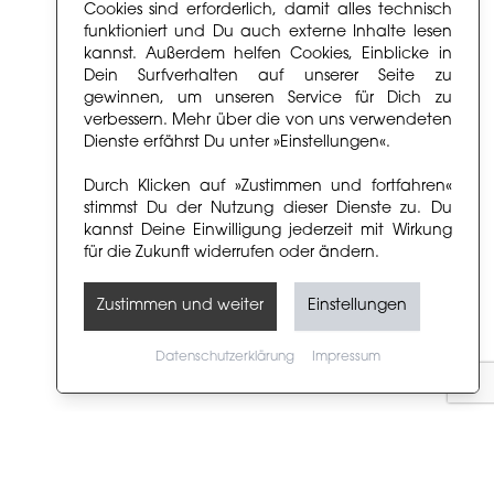
Cookies sind erforderlich, damit alles technisch
funktioniert und Du auch externe Inhalte lesen
kannst. Außerdem helfen Cookies, Einblicke in
Dein Surfverhalten auf unserer Seite zu
gewinnen, um unseren Service für Dich zu
verbessern. Mehr über die von uns verwendeten
Dienste erfährst Du unter »Einstellungen«.
Durch Klicken auf »Zustimmen und fortfahren«
stimmst Du der Nutzung dieser Dienste zu. Du
kannst Deine Einwilligung jederzeit mit Wirkung
für die Zukunft widerrufen oder ändern.
Zustimmen und weiter
Einstellungen
Datenschutzerklärung
Impressum