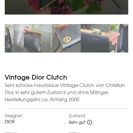
Vintage Dior Clutch
Sehr schicke navyblaue Vintage Clutch von Christian
Dior, in sehr gutem Zustand und ohne Mängel.
Herstellungsjahr ca. Anfang 2000
Designer
Zustand
DIOR
Sehr gut