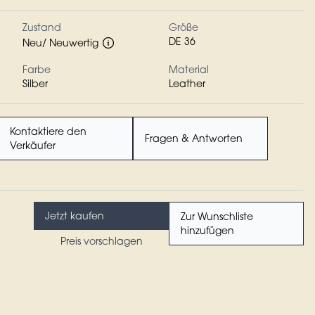
Zustand
Größe
DE 36
Neu/ Neuwertig
Farbe
Material
Silber
Leather
Kontaktiere den
Fragen & Antworten
Verkäufer
Jetzt kaufen
Zur Wunschliste
hinzufügen
Preis vorschlagen