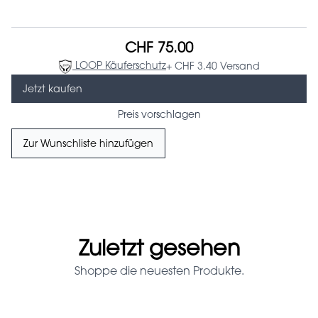
CHF 75.00
LOOP Käuferschutz
+ CHF 3.40 Versand
Jetzt kaufen
Preis vorschlagen
Zur Wunschliste hinzufügen
Zuletzt gesehen
Shoppe die neuesten Produkte.