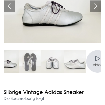
Video
Silbrige Vintage Adidas Sneaker
Die Beschreibung folgt