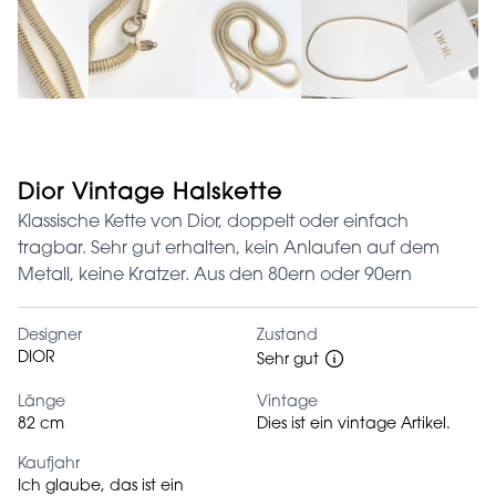
Dior Vintage Halskette
Klassische Kette von Dior, doppelt oder einfach
tragbar. Sehr gut erhalten, kein Anlaufen auf dem
Metall, keine Kratzer. Aus den 80ern oder 90ern
Designer
Zustand
DIOR
Sehr gut
Länge
Vintage
82 cm
Dies ist ein vintage Artikel.
Kaufjahr
Ich glaube, das ist ein