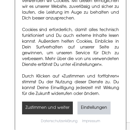
verwenden wir Cookies. Mit diesen ermöglichen
wir es unserer Website, zuverlässig und sicher zu
laufen, die Leistung im Auge zu behalten und
Dich besser anzusprechen.
Cookies sind erforderlich, damit alles technisch
funktioniert und Du auch externe Inhalte lesen
kannst. Außerdem helfen Cookies, Einblicke in
Dein Surfverhalten auf unserer Seite zu
gewinnen, um unseren Service für Dich zu
verbessern. Mehr über die von uns verwendeten
Dienste erfährst Du unter »Einstellungen«.
Durch Klicken auf »Zustimmen und fortfahren«
stimmst Du der Nutzung dieser Dienste zu. Du
kannst Deine Einwilligung jederzeit mit Wirkung
für die Zukunft widerrufen oder ändern.
Zustimmen und weiter
Einstellungen
Datenschutzerklärung
Impressum