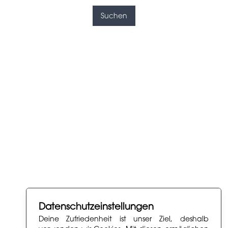
Suchen
Datenschutzeinstellungen
Deine Zufriedenheit ist unser Ziel, deshalb