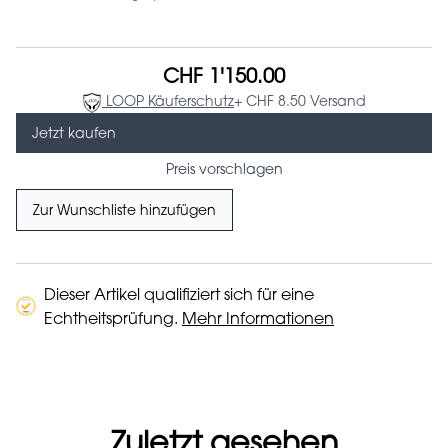
CHF 1'150.00
LOOP Käuferschutz
+ CHF 8.50 Versand
Jetzt kaufen
Preis vorschlagen
Zur Wunschliste hinzufügen
Dieser Artikel qualifiziert sich für eine
Echtheitsprüfung.
Mehr Informationen
Zuletzt gesehen