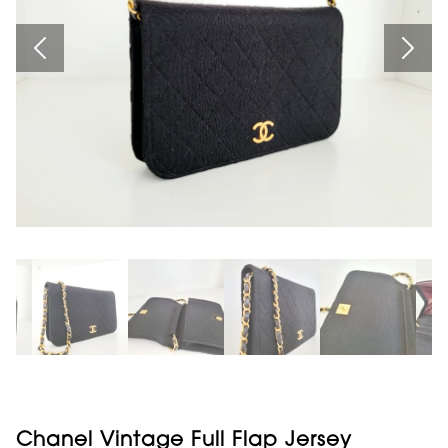
Chanel Vintage Full Flap Jersey