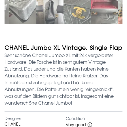
CHANEL Jumbo XL Vintage, Single Flap
Sehr schöne Chanel Jumbo XL mit 24k vergoldeter
Hardware. Die Tasche ist in seht gutem Vintage
Zustand. Das Leder und die Kanten haben keine
Abnutzung. Die Hardware hat feine Kratzer. Das
Innenfach ist sehr gepflegt und hat keine
Abnutzungen. Die Patte ist ein wenig "eingeknickt",
was auf den Bildern gut sichtbar ist. Insgesamt eine
wunderschöne Chanel Jumbo!
Designer
Condition
CHANEL
Very good